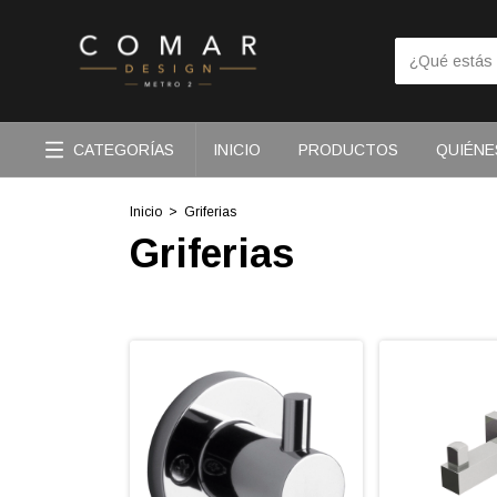
CATEGORÍAS
INICIO
PRODUCTOS
QUIÉNE
Inicio
>
Griferias
Griferias