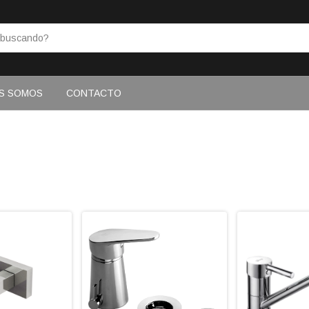
S SOMOS
CONTACTO