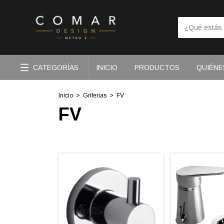
CATEGORÍAS
INICIO
PRODUCTOS
QUIÉNE
Inicio
>
Griferias
>
FV
FV