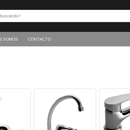
S SOMOS
CONTACTO