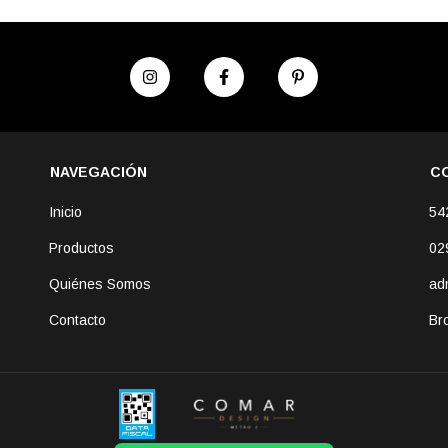
NAVEGACIÓN
C
Inicio
54
Productos
02
Quiénes Somos
ad
Contacto
Br