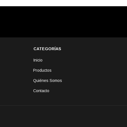
CATEGORÍAS
Inicio
Productos
Quiénes Somos
Contacto