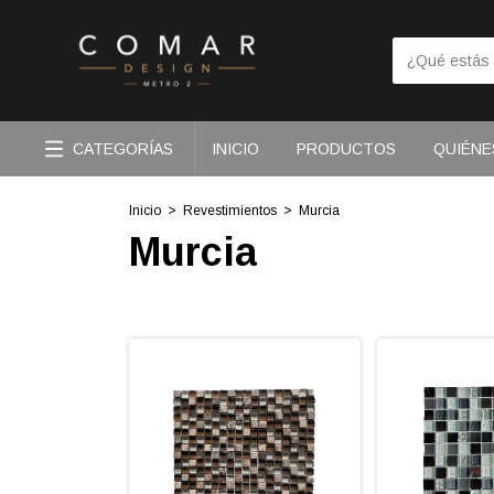
CATEGORÍAS
INICIO
PRODUCTOS
QUIÉNE
Inicio
>
Revestimientos
>
Murcia
Murcia