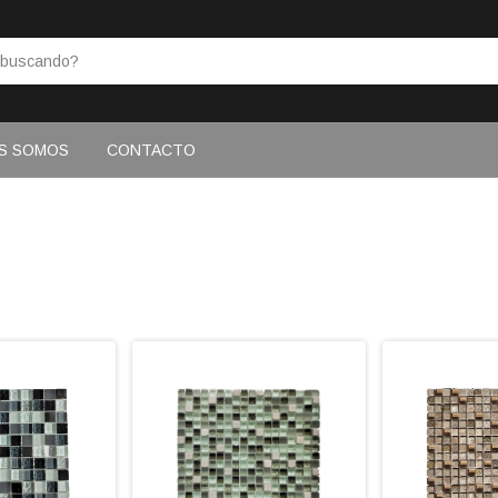
S SOMOS
CONTACTO